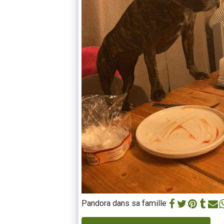
Pandora dans sa famille