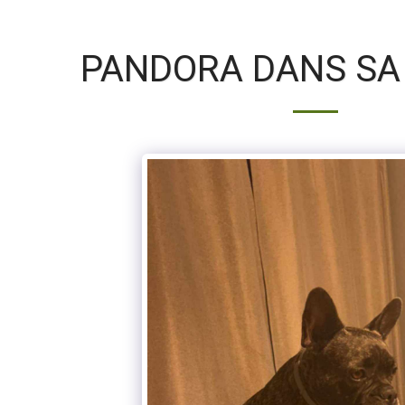
PANDORA DANS SA