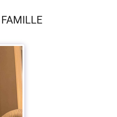
 FAMILLE