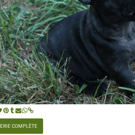
LERIE COMPLÈTE