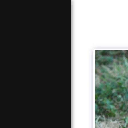
ACCUEIL
A PROPOS DE NOUS