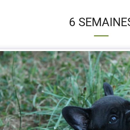
6 SEMAINE