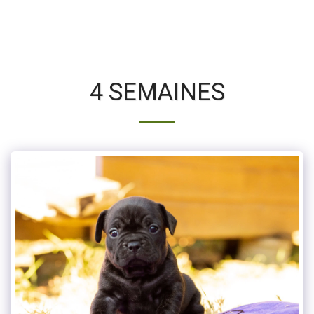
4 SEMAINES