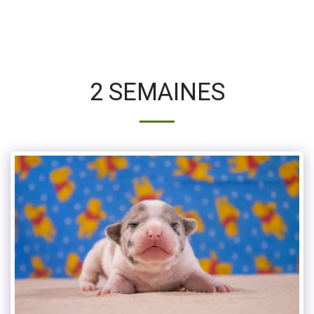
2 SEMAINES