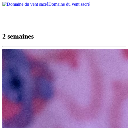
Domaine du vent sacré
2 semaines