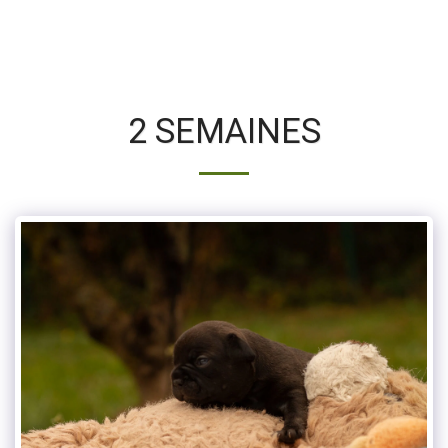
2 SEMAINES