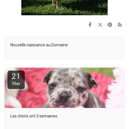
Nouvelle naissance au Domaine
21
May
Les chiots ont 3 semaines