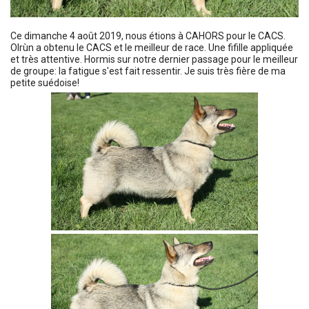
Ce dimanche 4 août 2019, nous étions à CAHORS pour le CACS.
Olrùn a obtenu le CACS et le meilleur de race. Une fifille appliquée
et très attentive. Hormis sur notre dernier passage pour le meilleur
de groupe: la fatigue s'est fait ressentir. Je suis très fière de ma
petite suédoise!